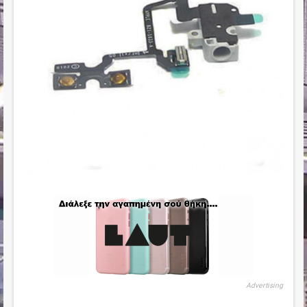
Advertising