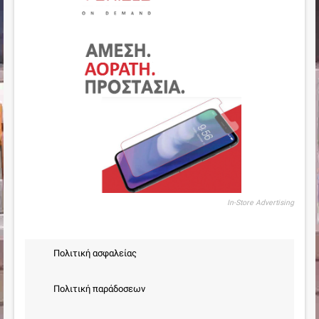
In-Store Advertising
Πολιτική ασφαλείας
Πολιτική παράδοσεων