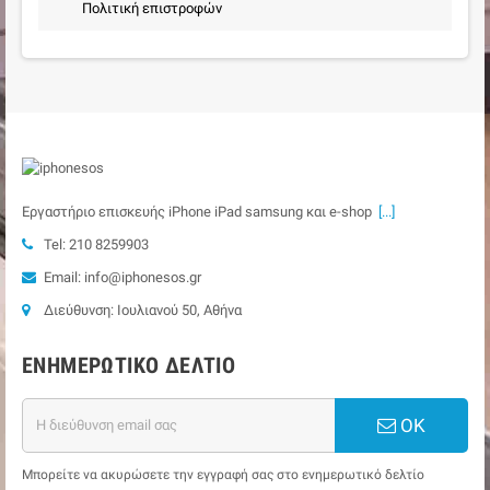
Πολιτική επιστροφών
Εργαστήριο επισκευής iPhone iPad samsung και e-shop
[...]
Tel: 210 8259903
Email: info@iphonesos.gr
Διεύθυνση: Ιουλιανού 50, Αθήνα
ΕΝΗΜΕΡΩΤΙΚΌ ΔΕΛΤΊΟ
ΟΚ
Μπορείτε να ακυρώσετε την εγγραφή σας στο ενημερωτικό δελτίο