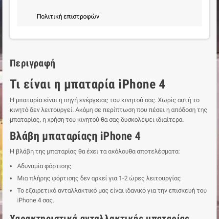
Πολιτική επιστροφών
Περιγραφή
Τι είναι η μπαταρία iPhone 4
Η μπαταρία είναι η πηγή ενέργειας του κινητού σας. Χωρίς αυτή το
κινητό δεν λειτουργεί. Ακόμη σε περίπτωση που πέσει η απόδοση της
μπαταρίας, η χρήση του κινητού θα σας δυσκολέψει ιδιαίτερα.
Βλάβη μπαταρίαςη iPhone 4
Η βλάβη της μπαταρίας θα έχει τα ακόλουθα αποτελέσματα:
Αδυναμία φόρτισης
Μια πλήρης φόρτισης δεν αρκεί για 1-2 ώρες λειτουργίας
Το εξαιρετικό ανταλλακτικό μας είναι ιδανικό για την επισκευή του
iPhone 4 σας.
Χαρακτηριστικά ανταλλακτικής μπαταρίας