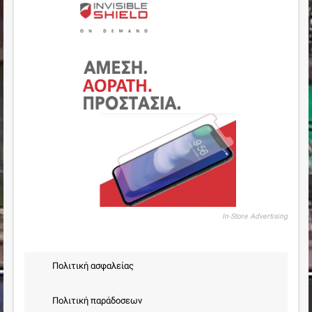
In-Store Advertising
Πολιτική ασφαλείας
Πολιτική παράδοσεων