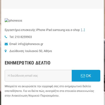
Εργαστήριο επισκευής iPhone iPad samsung και e-shop
[...]
Tel: 210 8259903
Email: info@iphonesos.gr
Διεύθυνση: Ιουλιανού 50, Αθήνα
ΕΝΗΜΕΡΩΤΙΚΌ ΔΕΛΤΊΟ
ΟΚ
Μπορείτε να ακυρώσετε την εγγραφή σας στο ενημερωτικό δελτίο
οποτεδήποτε. Για να δείτε πώς, ανατρέξτε στα στοιχεία επικοινωνίας
στην Ανακοίνωση Νομικού Περιεχομένου.