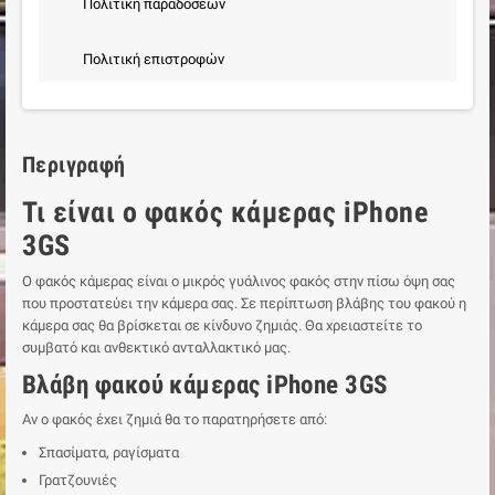
Πολιτική παράδοσεων
Πολιτική επιστροφών
Περιγραφή
Τι είναι ο φακός κάμερας iPhone
3GS
Ο φακός κάμερας είναι ο μικρός γυάλινος φακός στην πίσω όψη σας
που προστατεύει την κάμερα σας. Σε περίπτωση βλάβης του φακού η
κάμερα σας θα βρίσκεται σε κίνδυνο ζημιάς. Θα χρειαστείτε το
συμβατό και ανθεκτικό ανταλλακτικό μας.
Βλάβη φακού κάμερας iPhone 3GS
Αν ο φακός έχει ζημιά θα το παρατηρήσετε από:
Σπασίματα, ραγίσματα
Γρατζουνιές