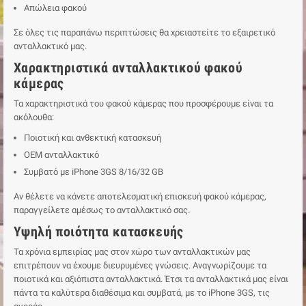
Απώλεια φακού
Σε όλες τις παραπάνω περιπτώσεις θα χρειαστείτε το εξαιρετικό
ανταλλακτικό μας.
Χαρακτηριστικά ανταλλακτικού φακού
κάμερας
Τα χαρακτηριστικά του φακού κάμερας που προσφέρουμε είναι τα
ακόλουθα:
Ποιοτική και ανθεκτική κατασκευή
ΟΕΜ ανταλλακτικό
Συμβατό με iPhone 3GS 8/16/32 GB
Αν θέλετε να κάνετε αποτελεσματική επισκευή φακού κάμερας,
παραγγείλετε αμέσως το ανταλλακτικό σας.
Υψηλή ποιότητα κατασκευής
Τα χρόνια εμπειρίας μας στον χώρο των ανταλλακτικών μας
επιτρέπουν να έχουμε διευρυμένες γνώσεις. Αναγνωρίζουμε τα
ποιοτικά και αξιόπιστα ανταλλακτικά. Έτσι τα ανταλλακτικά μας είναι
πάντα τα καλύτερα διαθέσιμα και συμβατά, με το iPhone 3GS, τις