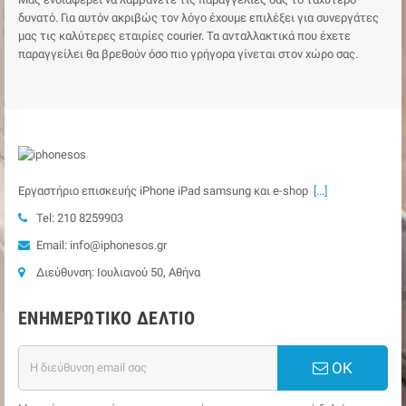
δυνατό. Για αυτόν ακριβώς τον λόγο έχουμε επιλέξει για συνεργάτες
μας τις καλύτερες εταιρίες courier. Τα ανταλλακτικά που έχετε
παραγγείλει θα βρεθούν όσο πιο γρήγορα γίνεται στον χώρο σας.
Εργαστήριο επισκευής iPhone iPad samsung και e-shop
[...]
Tel: 210 8259903
Email: info@iphonesos.gr
Διεύθυνση: Ιουλιανού 50, Αθήνα
ΕΝΗΜΕΡΩΤΙΚΌ ΔΕΛΤΊΟ
ΟΚ