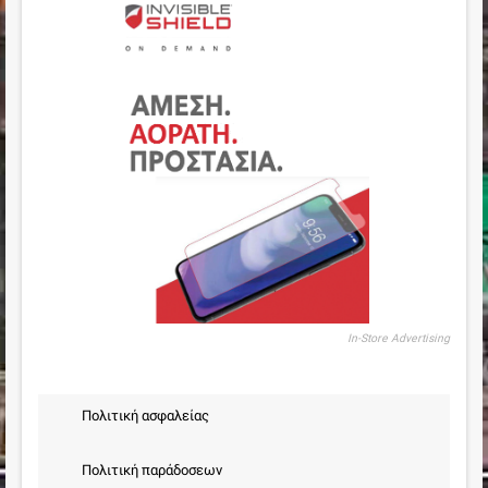
In-Store Advertising
Πολιτική ασφαλείας
Πολιτική παράδοσεων