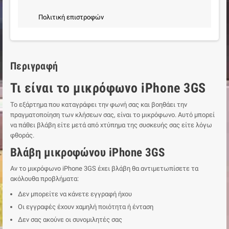
Πολιτική επιστροφών
Περιγραφή
Τι είναι το μικρόφωνο iPhone 3GS
Το εξάρτημα που καταγράφει την φωνή σας και βοηθάει την
πραγματοποίηση των κλήσεων σας, είναι το μικρόφωνο. Αυτό μπορεί
να πάθει βλάβη είτε μετά από χτύπημα της συσκευής σας είτε λόγω
φθοράς.
Βλάβη μικροφώνου iPhone 3GS
Αν το μικρόφωνο iPhone 3GS έχει βλάβη θα αντιμετωπίσετε τα
ακόλουθα προβλήματα:
Δεν μπορείτε να κάνετε εγγραφή ήχου
Οι εγγραφές έχουν χαμηλή ποιότητα ή ένταση
Δεν σας ακούνε οι συνομιλητές σας