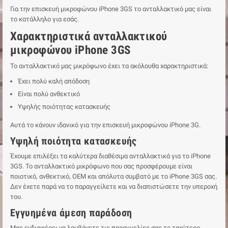
Για την επισκευή μικροφώνου iPhone 3GS το ανταλλακτικό μας είναι
το κατάλληλο για εσάς.
Χαρακτηριστικά ανταλλακτικού
μικροφώνου iPhone 3GS
Το ανταλλακτικό μας μικρόφωνο έχει τα ακόλουθα χαρακτηριστικά:
Έχει πολύ καλή απόδοση
Είναι πολύ ανθεκτικό
Υψηλής ποιότητας κατασκευής
Αυτά το κάνουν ιδανικό για την επισκευή μικροφώνου iPhone 3G.
Υψηλή ποιότητα κατασκευής
Έχουμε επιλέξει τα καλύτερα διαθέσιμα ανταλλακτικά για το iPhone
3GS. Το ανταλλακτικό μικρόφωνο που σας προσφέρουμε είναι
ποιοτικό, ανθεκτικό, ΟΕΜ και απόλυτα συμβατό με το iPhone 3GS σας.
Δεν έχετε παρά να το παραγγείλετε και να διαπιστώσετε την υπεροχή
του.
Εγγυημένα άμεση παράδοση
Μας ενδιαφέρει να λαμβάνετε τις παραγγελίες σας το ταχύτερο