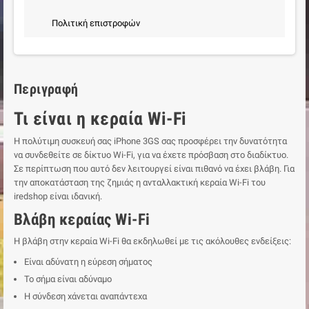
Πολιτική επιστροφών
Περιγραφή
Τι είναι η κεραία Wi-Fi
Η πολύτιμη συσκευή σας iPhone 3GS σας προσφέρει την δυνατότητα
να συνδεθείτε σε δίκτυο Wi-Fi, για να έχετε πρόσβαση στο διαδίκτυο.
Σε περίπτωση που αυτό δεν λειτουργεί είναι πιθανό να έχει βλάβη. Για
την αποκατάσταση της ζημιάς η ανταλλακτική κεραία Wi-Fi του
iredshop είναι ιδανική.
Βλάβη κεραίας Wi-Fi
Η βλάβη στην κεραία Wi-Fi θα εκδηλωθεί με τις ακόλουθες ενδείξεις:
Είναι αδύνατη η εύρεση σήματος
Το σήμα είναι αδύναμο
Η σύνδεση χάνεται αναπάντεχα