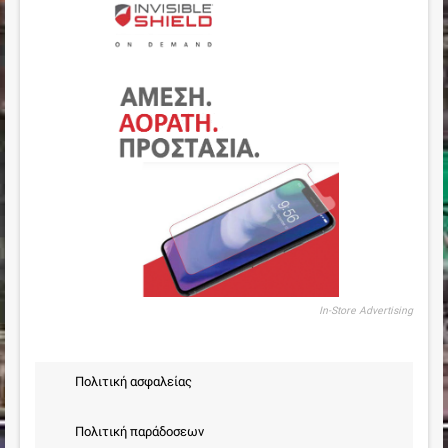
In-Store Advertising
Πολιτική ασφαλείας
Πολιτική παράδοσεων