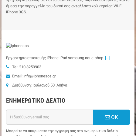
άμεσα την παραγγελία του δικού σας ανταλλακτικού κεραίας Wi-Fi
iPhone 3GS.
Εργαστήριο επισκευής iPhone iPad samsung και e-shop
[...]
Tel: 210 8259903
Email: info@iphonesos.gr
Διεύθυνση: Ιουλιανού 50, Αθήνα
ΕΝΗΜΕΡΩΤΙΚΌ ΔΕΛΤΊΟ
ΟΚ
Μπορείτε να ακυρώσετε την εγγραφή σας στο ενημερωτικό δελτίο