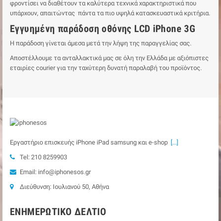
φροντίσει να διαθέτουν τα καλύτερα τεχνικά χαρακτηριστικά που
υπάρχουν, απαιτώντας πάντα τα πιο υψηλά κατασκευαστικά κριτήρια.
Εγγυημένη παράδοση οθόνης LCD iPhone 3G
Η παράδοση γίνεται άμεσα μετά την λήψη της παραγγελίας σας.
Αποστέλλουμε τα ανταλλακτικά μας σε όλη την Ελλάδα με αξιόπιστες
εταιρίες courier για την ταχύτερη δυνατή παραλαβή του προϊόντος.
Εργαστήριο επισκευής iPhone iPad samsung και e-shop
[...]
Tel: 210 8259903
Email: info@iphonesos.gr
Διεύθυνση: Ιουλιανού 50, Αθήνα
ΕΝΗΜΕΡΩΤΙΚΌ ΔΕΛΤΊΟ