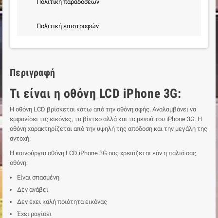
Πολιτική παράδοσεων
Πολιτική επιστροφών
Περιγραφή
Τι είναι η οθόνη LCD iPhone 3G:
Η οθόνη LCD βρίσκεται κάτω από την οθόνη αφής. Αναλαμβάνει να
εμφανίσει τις εικόνες, τα βίντεο αλλά και το μενού του iPhone 3G. Η
οθόνη χαρακτηρίζεται από την υψηλή της απόδοση και την μεγάλη της
αντοχή.
Η καινούργια οθόνη LCD iPhone 3G σας χρειάζεται εάν η παλιά σας
οθόνη:
Είναι σπασμένη
Δεν ανάβει
Δεν έχει καλή ποιότητα εικόνας
Έχει ραγίσει