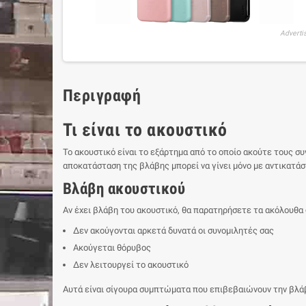
Adverti
Περιγραφή
Τι είναι το ακουστικό
Το ακουστικό είναι το εξάρτημα από το οποίο ακούτε τους σ
αποκατάσταση της βλάβης μπορεί να γίνει μόνο με αντικατά
Βλάβη ακουστικού
Αν έχει βλάβη του ακουστικό, θα παρατηρήσετε τα ακόλουθα 
Δεν ακούγονται αρκετά δυνατά οι συνομιλητές σας
Ακούγεται θόρυβος
Δεν λειτουργεί το ακουστικό
Αυτά είναι σίγουρα συμπτώματα που επιβεβαιώνουν την βλά