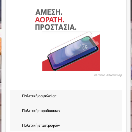
In-Store Advertising
Πολιτική ασφαλείας
Πολιτική παράδοσεων
Πολιτική επιστροφών