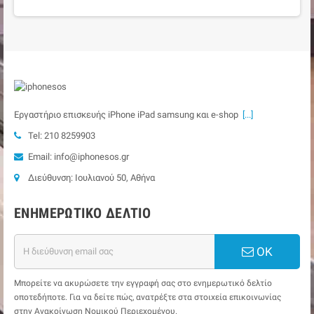
Εργαστήριο επισκευής iPhone iPad samsung και e-shop
[...]
Tel: 210 8259903
Email: info@iphonesos.gr
Διεύθυνση: Ιουλιανού 50, Αθήνα
ΕΝΗΜΕΡΩΤΙΚΌ ΔΕΛΤΊΟ
ΟΚ
Μπορείτε να ακυρώσετε την εγγραφή σας στο ενημερωτικό δελτίο
οποτεδήποτε. Για να δείτε πώς, ανατρέξτε στα στοιχεία επικοινωνίας
στην Ανακοίνωση Νομικού Περιεχομένου.