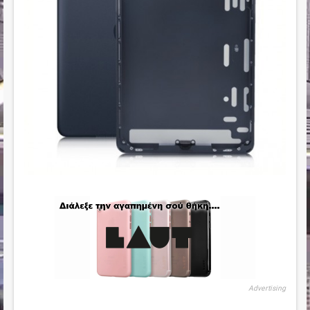
Advertising