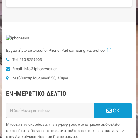
Εργαστήριο επισκευής iPhone iPad samsung και e-shop
[...]
Tel: 210 8259903
Email: info@iphonesos.gr
Διεύθυνση: Ιουλιανού 50, Αθήνα
ΕΝΗΜΕΡΩΤΙΚΌ ΔΕΛΤΊΟ
ΟΚ
Μπορείτε να ακυρώσετε την εγγραφή σας στο ενημερωτικό δελτίο
οποτεδήποτε. Για να δείτε πώς, ανατρέξτε στα στοιχεία επικοινωνίας
στην Ανακοίνωση Νομικού Περιεχομένου.