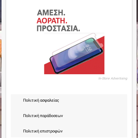
In-Store Advertising
Πολιτική ασφαλείας
Πολιτική παράδοσεων
Πολιτική επιστροφών