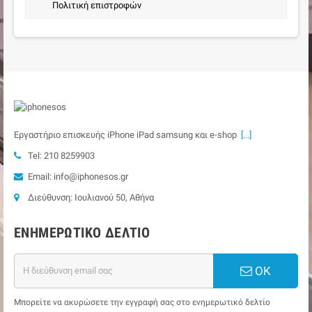
Πολιτική επιστροφών
Εργαστήριο επισκευής iPhone iPad samsung και e-shop
[...]
Tel: 210 8259903
Email: info@iphonesos.gr
Διεύθυνση: Ιουλιανού 50, Αθήνα
ΕΝΗΜΕΡΩΤΙΚΌ ΔΕΛΤΊΟ
ΟΚ
Μπορείτε να ακυρώσετε την εγγραφή σας στο ενημερωτικό δελτίο