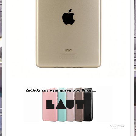
Advertising