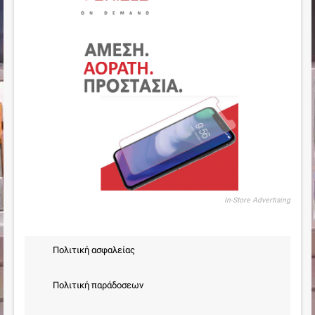
In-Store Advertising
Πολιτική ασφαλείας
Πολιτική παράδοσεων