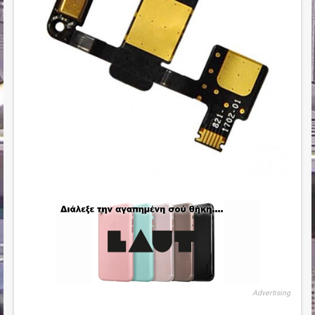
Advertising