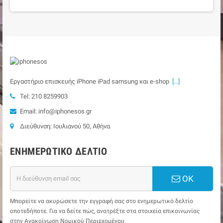
Εργαστήριο επισκευής iPhone iPad samsung και e-shop
[...]
Tel: 210 8259903
Email: info@iphonesos.gr
Διεύθυνση: Ιουλιανού 50, Αθήνα
ΕΝΗΜΕΡΩΤΙΚΌ ΔΕΛΤΊΟ
ΟΚ
Μπορείτε να ακυρώσετε την εγγραφή σας στο ενημερωτικό δελτίο
οποτεδήποτε. Για να δείτε πώς, ανατρέξτε στα στοιχεία επικοινωνίας
στην Ανακοίνωση Νομικού Περιεχομένου.