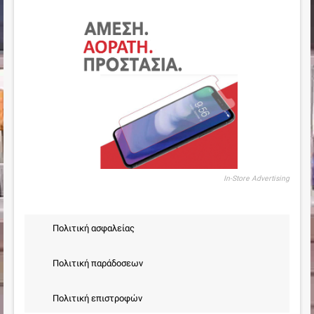
In-Store Advertising
Πολιτική ασφαλείας
Πολιτική παράδοσεων
Πολιτική επιστροφών