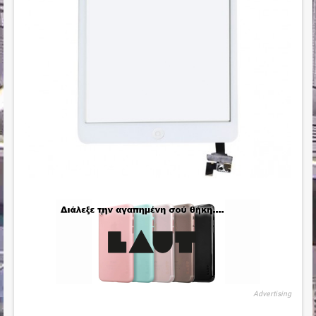
Advertising