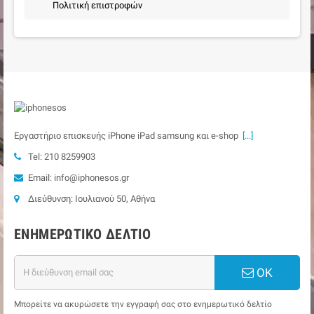
Πολιτική επιστροφών
Εργαστήριο επισκευής iPhone iPad samsung και e-shop
[...]
Tel: 210 8259903
Email: info@iphonesos.gr
Διεύθυνση: Ιουλιανού 50, Αθήνα
ΕΝΗΜΕΡΩΤΙΚΌ ΔΕΛΤΊΟ
ΟΚ
Μπορείτε να ακυρώσετε την εγγραφή σας στο ενημερωτικό δελτίο