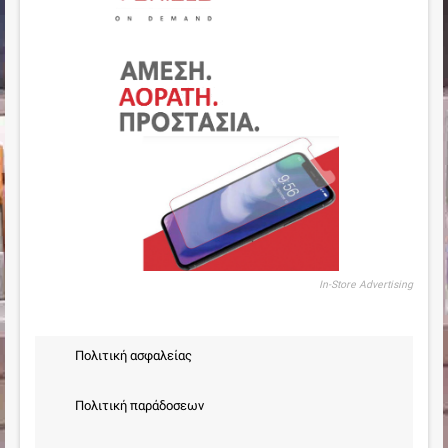
In-Store Advertising
Πολιτική ασφαλείας
Πολιτική παράδοσεων