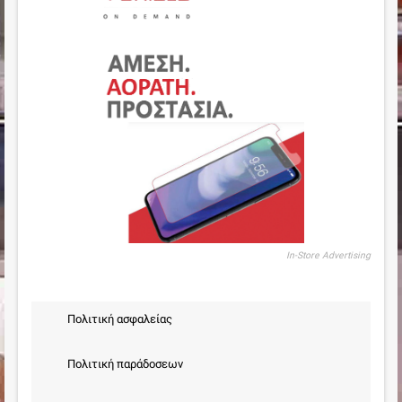
In-Store Advertising
Πολιτική ασφαλείας
Πολιτική παράδοσεων