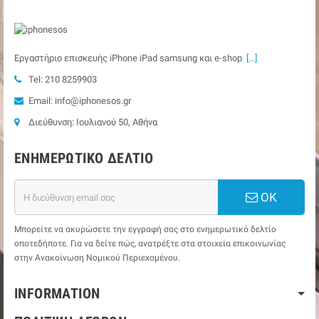
Εργαστήριο επισκευής iPhone iPad samsung και e-shop
[...]
Tel: 210 8259903
Email: info@iphonesos.gr
Διεύθυνση: Ιουλιανού 50, Αθήνα
ΕΝΗΜΕΡΩΤΙΚΌ ΔΕΛΤΊΟ
ΟΚ
Μπορείτε να ακυρώσετε την εγγραφή σας στο ενημερωτικό δελτίο
οποτεδήποτε. Για να δείτε πώς, ανατρέξτε στα στοιχεία επικοινωνίας
στην Ανακοίνωση Νομικού Περιεχομένου.
INFORMATION