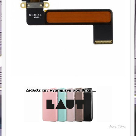
Advertising