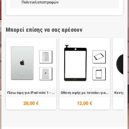
Πολιτική επιστροφών
Μπορεί επίσης να σας αρέσουν
Πίσω όψη για iPad mini 1 - Μαύρη
Οθόνη αφής με τσιπάκι για iPad mini 1 - Μαύρη
28,00 €
12,00 €