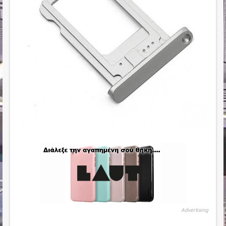
Advertising