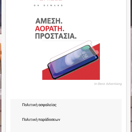
In-Store Advertising
Πολιτική ασφαλείας
Πολιτική παράδοσεων