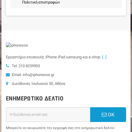
Πολιτική επιστροφών
Εργαστήριο επισκευής iPhone iPad samsung και e-shop
[...]
Tel: 210 8259903
Email: info@iphonesos.gr
Διεύθυνση: Ιουλιανού 50, Αθήνα
ΕΝΗΜΕΡΩΤΙΚΌ ΔΕΛΤΊΟ
ΟΚ
Μπορείτε να ακυρώσετε την εγγραφή σας στο ενημερωτικό δελτίο