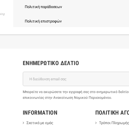
Πολιτική παράδοσεων
sing
Πολιτική επιστροφών
ΕΝΗΜΕΡΩΤΙΚΌ ΔΕΛΤΊΟ
Μπορείτε να ακυρώσετε την εγγραφή σας στο ενημερωτικό δελτίο ο
επικοινωνίας στην Ανακοίνωση Νομικού Περιεχομένου.
INFORMATION
ΠΟΛΙΤΙΚΉ ΑΓ
Σχετικά με εμάς
Τρόποι Πληρωμή