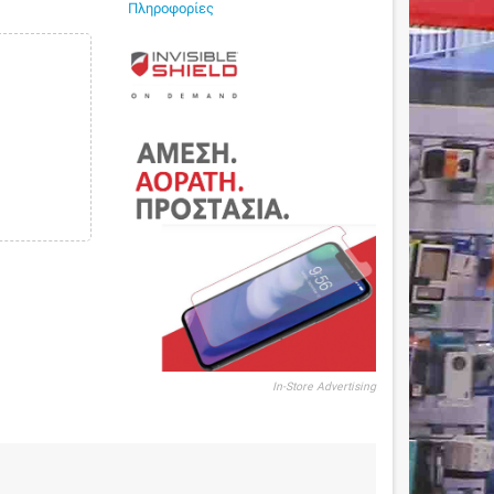
Πληροφορίες
In-Store Advertising