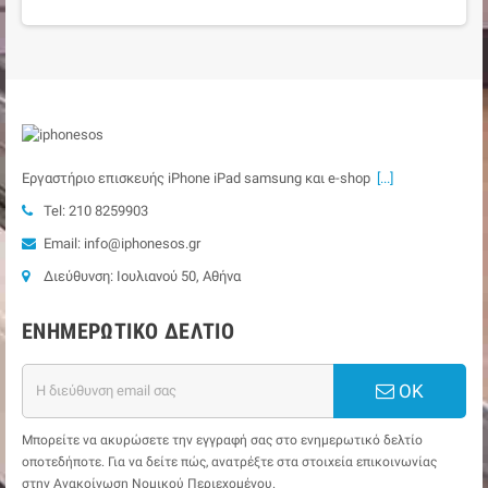
Εργαστήριο επισκευής iPhone iPad samsung και e-shop
[...]
Tel: 210 8259903
Email: info@iphonesos.gr
Διεύθυνση: Ιουλιανού 50, Αθήνα
ΕΝΗΜΕΡΩΤΙΚΌ ΔΕΛΤΊΟ
ΟΚ
Μπορείτε να ακυρώσετε την εγγραφή σας στο ενημερωτικό δελτίο
οποτεδήποτε. Για να δείτε πώς, ανατρέξτε στα στοιχεία επικοινωνίας
στην Ανακοίνωση Νομικού Περιεχομένου.