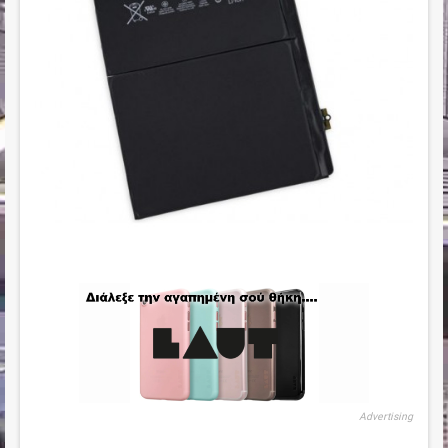
Advertising