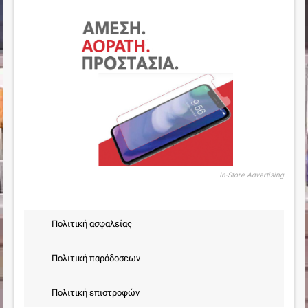
In-Store Advertising
Πολιτική ασφαλείας
Πολιτική παράδοσεων
Πολιτική επιστροφών