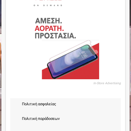
In-Store Advertising
Πολιτική ασφαλείας
Πολιτική παράδοσεων