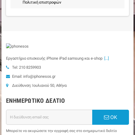
Πολιτική επιστροφών
Εργαστήριο επισκευής iPhone iPad samsung και e-shop
[...]
Tel: 210 8259903
Email: info@iphonesos.gr
Διεύθυνση: Ιουλιανού 50, Αθήνα
ΕΝΗΜΕΡΩΤΙΚΌ ΔΕΛΤΊΟ
ΟΚ
Μπορείτε να ακυρώσετε την εγγραφή σας στο ενημερωτικό δελτίο