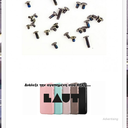
Advertising