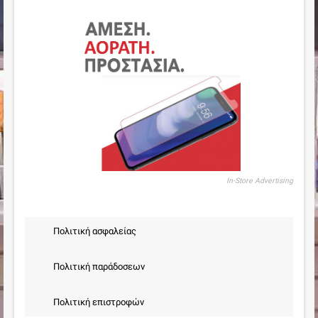
In-Store Advertising
Πολιτική ασφαλείας
Πολιτική παράδοσεων
Πολιτική επιστροφών