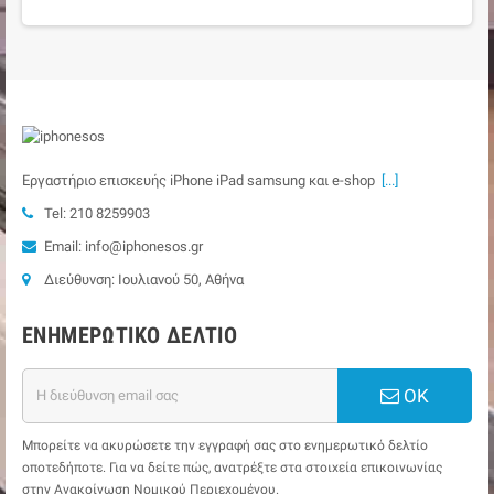
Εργαστήριο επισκευής iPhone iPad samsung και e-shop
[...]
Tel: 210 8259903
Email: info@iphonesos.gr
Διεύθυνση: Ιουλιανού 50, Αθήνα
ΕΝΗΜΕΡΩΤΙΚΌ ΔΕΛΤΊΟ
ΟΚ
Μπορείτε να ακυρώσετε την εγγραφή σας στο ενημερωτικό δελτίο
οποτεδήποτε. Για να δείτε πώς, ανατρέξτε στα στοιχεία επικοινωνίας
στην Ανακοίνωση Νομικού Περιεχομένου.