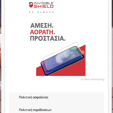
In-Store Advertising
Πολιτική ασφαλείας
Πολιτική παράδοσεων