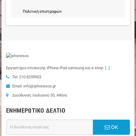
Πολιτική επιστροφών
Εργαστήριο επισκευής iPhone iPad samsung και e-shop
[...]
Tel: 210 8259903
Email: info@iphonesos.gr
Διεύθυνση: Ιουλιανού 50, Αθήνα
ΕΝΗΜΕΡΩΤΙΚΌ ΔΕΛΤΊΟ
ΟΚ