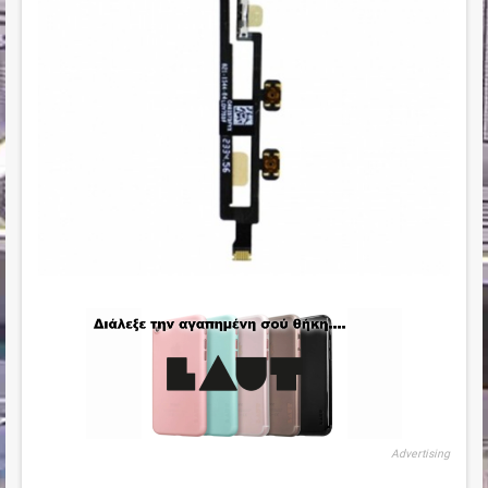
Advertising