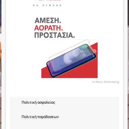
In-Store Advertising
Πολιτική ασφαλείας
Πολιτική παράδοσεων