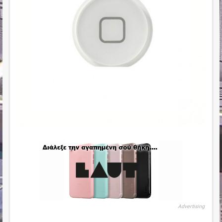
Advertising