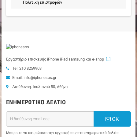
Πολιτική επιστροφών
Εργαστήριο επισκευής iPhone iPad samsung και e-shop
[...]
Tel: 210 8259903
Email: info@iphonesos.gr
Διεύθυνση: Ιουλιανού 50, Αθήνα
ΕΝΗΜΕΡΩΤΙΚΌ ΔΕΛΤΊΟ
ΟΚ
Μπορείτε να ακυρώσετε την εγγραφή σας στο ενημερωτικό δελτίο