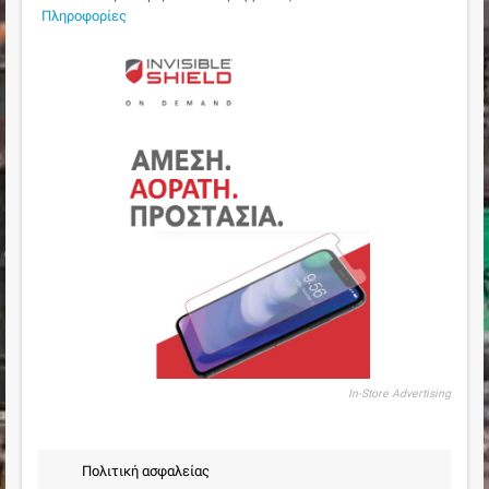
Πληροφορίες
In-Store Advertising
Πολιτική ασφαλείας