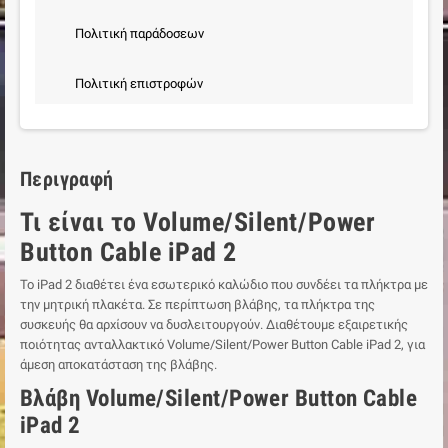
Πολιτική παράδοσεων
Πολιτική επιστροφών
Περιγραφή
Τι είναι το Volume/Silent/Power
Button Cable iPad 2
Το iPad 2 διαθέτει ένα εσωτερικό καλώδιο που συνδέει τα πλήκτρα με
την μητρική πλακέτα. Σε περίπτωση βλάβης, τα πλήκτρα της
συσκευής θα αρχίσουν να δυσλειτουργούν. Διαθέτουμε εξαιρετικής
ποιότητας ανταλλακτικό Volume/Silent/Power Button Cable iPad 2, για
άμεση αποκατάσταση της βλάβης.
Βλάβη Volume/Silent/Power Button Cable
iPad 2