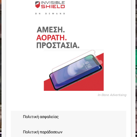
In-Store Advertising
Πολιτική ασφαλείας
Πολιτική παράδοσεων