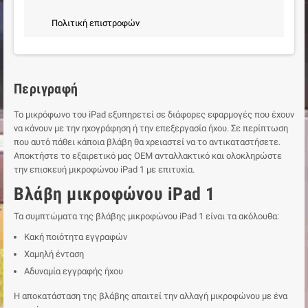
Πολιτική επιστροφών
Περιγραφή
Το μικρόφωνο του iPad εξυπηρετεί σε διάφορες εφαρμογές που έχουν
να κάνουν με την ηχογράφηση ή την επεξεργασία ήχου. Σε περίπτωση
που αυτό πάθει κάποια βλάβη θα χρειαστεί να το αντικαταστήσετε.
Αποκτήστε το εξαιρετικό μας ΟΕΜ ανταλλακτικό και ολοκληρώστε
την επισκευή μικροφώνου iPad 1 με επιτυχία.
Βλάβη μικροφώνου iPad 1
Τα συμπτώματα της βλάβης μικροφώνου iPad 1 είναι τα ακόλουθα:
Κακή ποιότητα εγγραφών
Χαμηλή ένταση
Αδυναμία εγγραφής ήχου
Η αποκατάσταση της βλάβης απαιτεί την αλλαγή μικροφώνου με ένα