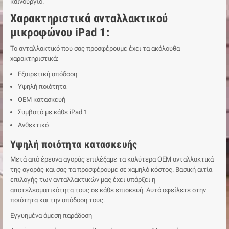
καινούργιο.
Χαρακτηριστικά ανταλλακτικού
μικροφώνου iPad 1:
Το ανταλλακτικό που σας προσφέρουμε έχει τα ακόλουθα
χαρακτηριστικά:
Εξαιρετική απόδοση
Υψηλή ποιότητα
ΟΕΜ κατασκευή
Συμβατό με κάθε iPad 1
Ανθεκτικό
Υψηλή ποιότητα κατασκευής
Μετά από έρευνα αγοράς επιλέξαμε τα καλύτερα ΟΕΜ ανταλλακτικά
της αγοράς και σας τα προσφέρουμε σε χαμηλό κόστος. Βασική αιτία
επιλογής των ανταλλακτικών μας έχει υπάρξει η
αποτελεσματικότητα τους σε κάθε επισκευή. Αυτό οφείλετε στην
ποιότητα και την απόδοση τους.
Εγγυημένα άμεση παράδοση