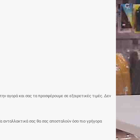
ην αγορά και σας τα προσφέρουμε σε εξαιρετικές τιμές. Δεν
 Τα ανταλλακτικά σας θα σας αποσταλούν όσο πιο γρήγορα