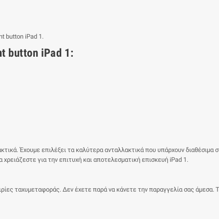
t button iPad 1.
 button iPad 1:
τικά. Έχουμε επιλέξει τα καλύτερα ανταλλακτικά που υπάρχουν διαθέσιμα στ
 χρειάζεστε για την επιτυχή και αποτελεσματική επισκευή iPad 1.
ταιρίες ταχυμεταφοράς. Δεν έχετε παρά να κάνετε την παραγγελία σας άμεσα.