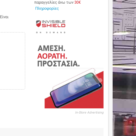
παραγγελίες άνω των
30€
Πληροφορίες
Είναι
In-Store Advertising