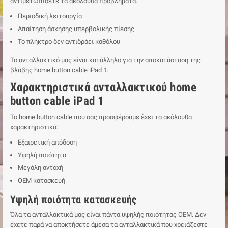
αντιμετωπίσετε τα ακόλουθα προβλήματα:
Περιοδική λειτουργία
Απαίτηση άσκησης υπερβολικής πίεσης
Το πλήκτρο δεν αντιδράει καθόλου
Το ανταλλακτικό μας είναι κατάλληλο για την αποκατάσταση της
βλάβης home button cable iPad 1.
Χαρακτηριστικά ανταλλακτικού home
button cable iPad 1
Το home button cable που σας προσφέρουμε έχει τα ακόλουθα
χαρακτηριστικά:
Εξαιρετική απόδοση
Υψηλή ποιότητα
Μεγάλη αντοχή
ΟΕΜ κατασκευή
Υψηλή ποιότητα κατασκευής
Όλα τα ανταλλακτικά μας είναι πάντα υψηλής ποιότητας ΟΕΜ. Δεν
έχετε παρά να αποκτήσετε άμεσα τα ανταλλακτικά που χρειάζεστε