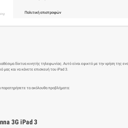
Πολιτική επιστροφών
sing
 διαθέσιμα δίκτυα κινητής τηλεφωνίας. Αυτό είναι εφικτό με την χρήση της 
ό μας και να κάνετε επισκευή του iPad 3.
 θα παρατηρήσετε τα ακόλουθα προβλήματα:
nna 3G iPad 3