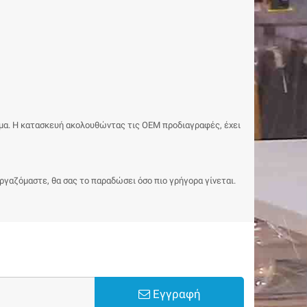
ιμα. Η κατασκευή ακολουθώντας τις ΟΕΜ προδιαγραφές, έχει
εργαζόμαστε, θα σας το παραδώσει όσο πιο γρήγορα γίνεται.
Εγγραφή