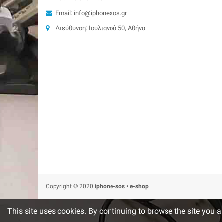
Email: info@iphonesos.gr
Διεύθυνση: Ιουλιανού 50, Αθήνα
Copyright © 2020
iphone-sos • e-shop
This site uses cookies. By continuing to browse the site you a