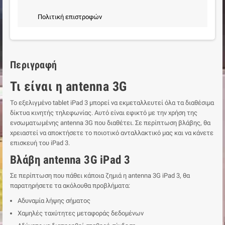
Πολιτική επιστροφών
Περιγραφή
Τι είναι η antenna 3G
Το εξελιγμένο tablet iPad 3 μπορεί να εκμεταλλευτεί όλα τα διαθέσιμα
δίκτυα κινητής τηλεφωνίας. Αυτό είναι εφικτό με την χρήση της
ενσωματωμένης antenna 3G που διαθέτει. Σε περίπτωση βλάβης, θα
χρειαστεί να αποκτήσετε το ποιοτικό ανταλλακτικό μας και να κάνετε
επισκευή του iPad 3.
Βλάβη antenna 3G iPad 3
Σε περίπτωση που πάθει κάποια ζημιά η antenna 3G iPad 3, θα
παρατηρήσετε τα ακόλουθα προβλήματα:
Αδυναμία λήψης σήματος
Χαμηλές ταχύτητες μεταφοράς δεδομένων