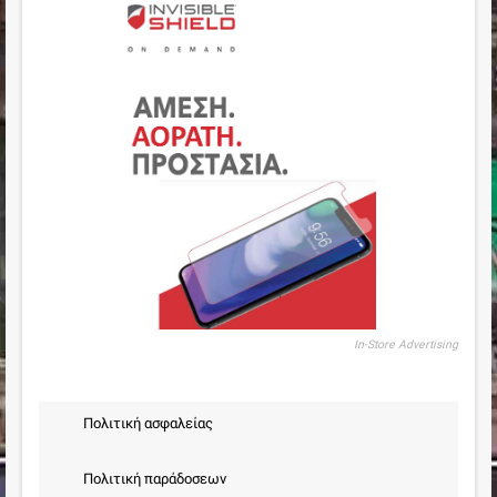
In-Store Advertising
Πολιτική ασφαλείας
Πολιτική παράδοσεων